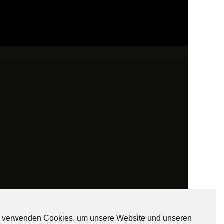
 verwenden Cookies, um unsere Website und unseren