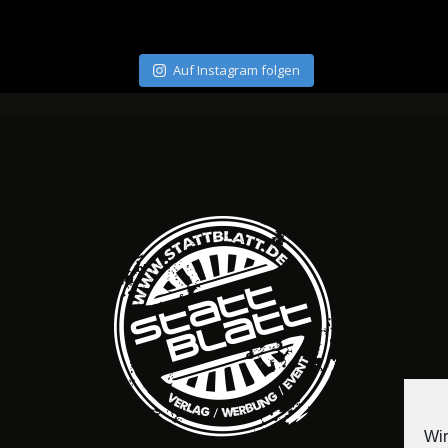
Auf Instagram folgen
Wir