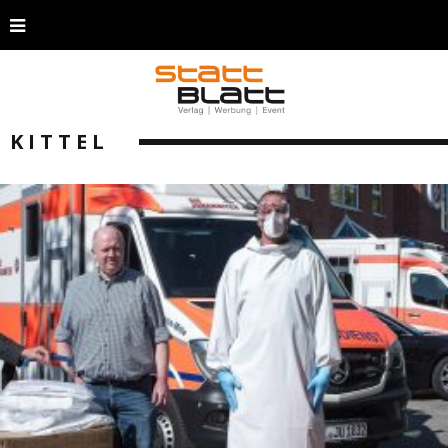
KITTEL