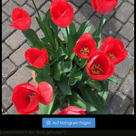
Auf Instagram folgen
[contact-form-7 404 "Nicht gefunden"]