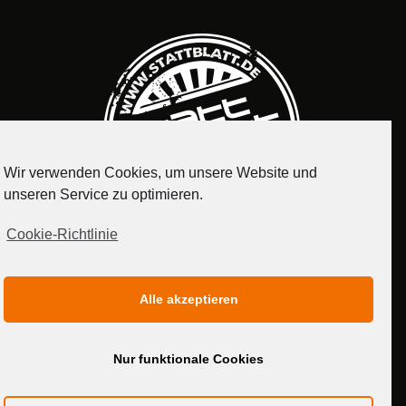
Wir verwenden Cookies, um unsere Website und
unseren Service zu optimieren.
Cookie-Richtlinie
IMPRESSUM
DATENSCHUTZERKLÄRUNG
Alle akzeptieren
MEDIADATEN
Nur funktionale Cookies