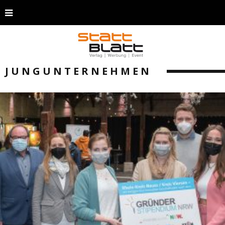
JUNGUNTERNEHMEN