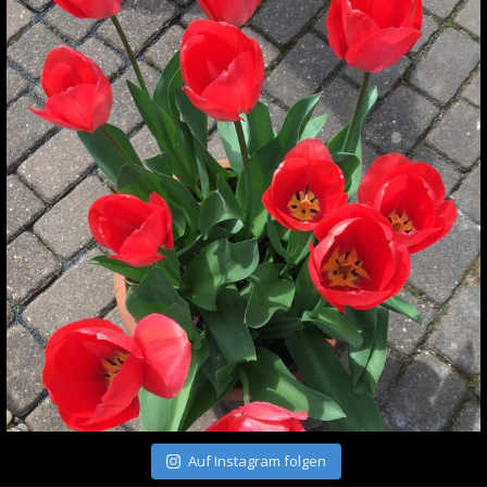
Auf Instagram folgen