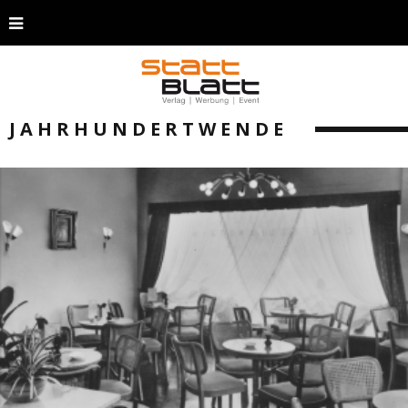
JAHRHUNDERTWENDE