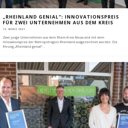
„RHEINLAND GENIAL“: INNOVATIONSPREIS
FÜR ZWEI UNTERNEHMEN AUS DEM KREIS
13. MÄRZ 2021
Zwei junge Unternehmen aus dem Rhein-Kreis Neuss sind mit dem
Innovationspreis der Metropolregion Rheinland ausgezeichnet worden. Die
Ehrung „Rheinland genial“
...