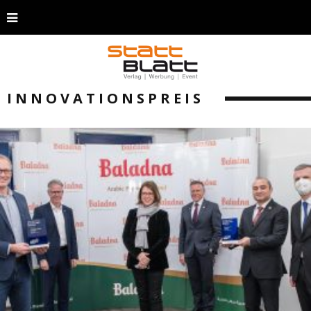
INNOVATIONSPREIS