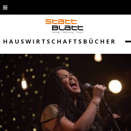
HAUSWIRTSCHAFTSBÜCHER