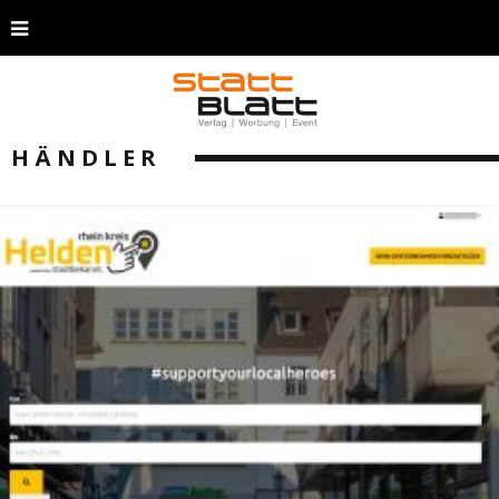
HÄNDLER