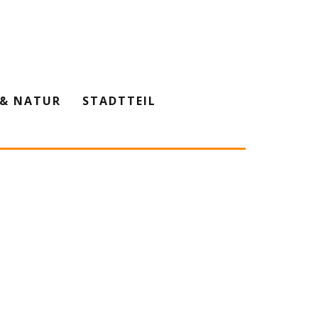
& NATUR
STADTTEIL