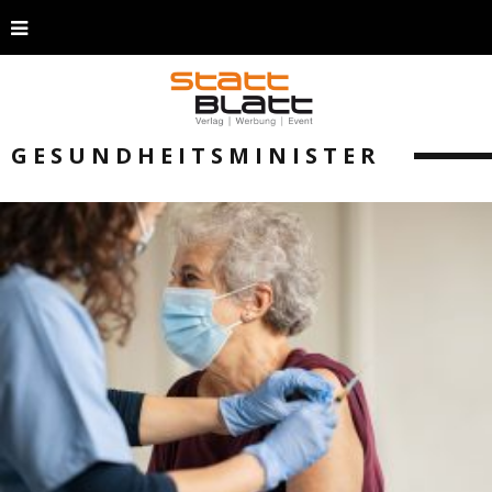
GESUNDHEITSMINISTER