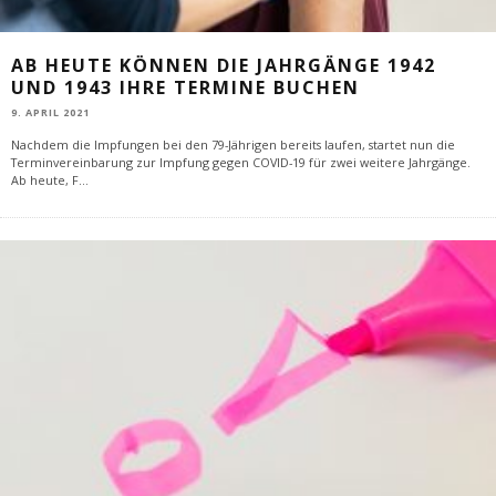
AB HEUTE KÖNNEN DIE JAHRGÄNGE 1942
UND 1943 IHRE TERMINE BUCHEN
9. APRIL 2021
Nachdem die Impfungen bei den 79-Jährigen bereits laufen, startet nun die
Terminvereinbarung zur Impfung gegen COVID-19 für zwei weitere Jahrgänge.
Ab heute, F
...