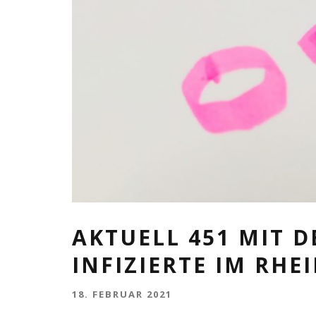
AKTUELL 451 MIT 
INFIZIERTE IM RHE
18. FEBRUAR 2021