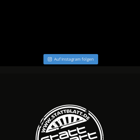
Auf Instagram folgen