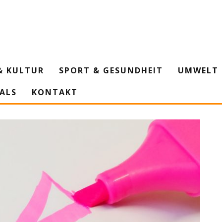
& KULTUR
SPORT & GESUNDHEIT
UMWELT 
IALS
KONTAKT