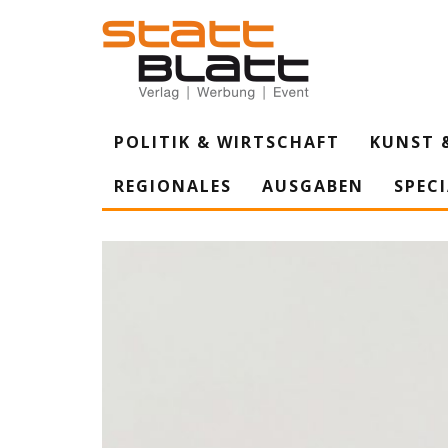
POLITIK & WIRTSCHAFT
KUNST 
REGIONALES
AUSGABEN
SPEC