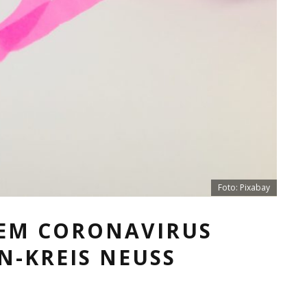
Foto: Pixabay
DEM CORONAVIRUS
IN-KREIS NEUSS