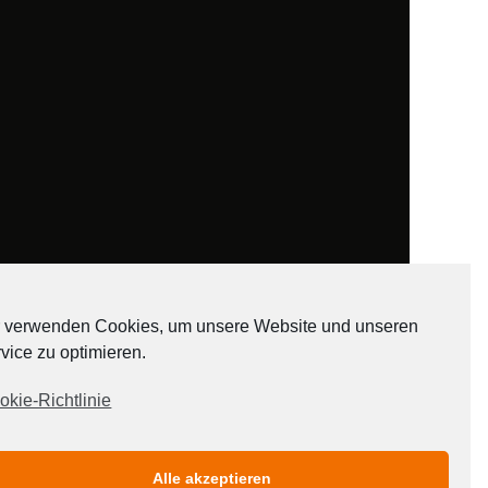
 verwenden Cookies, um unsere Website und unseren
vice zu optimieren.
ADATEN
okie-Richtlinie
Alle akzeptieren