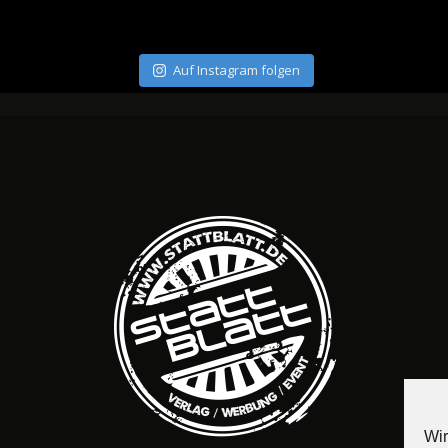
Auf Instagram folgen
Wir