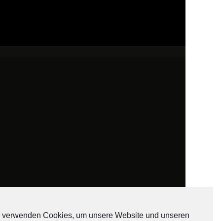
 verwenden Cookies, um unsere Website und unseren