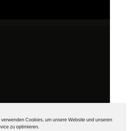
 verwenden Cookies, um unsere Website und unseren
vice zu optimieren.