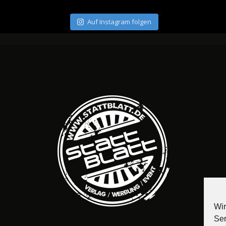
Auf Instagram folgen
Wir
Ser