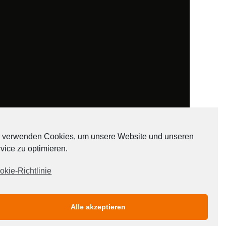
 verwenden Cookies, um unsere Website und unseren
vice zu optimieren.
ADATEN
okie-Richtlinie
Alle akzeptieren