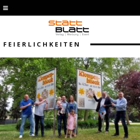
FEIERLICHKEITEN