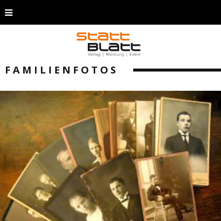
FAMILIENFOTOS