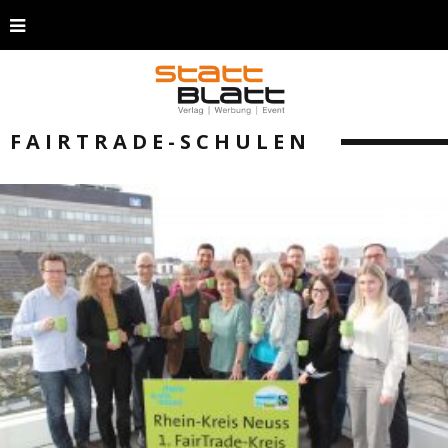
FAIRTRADE-SCHULEN