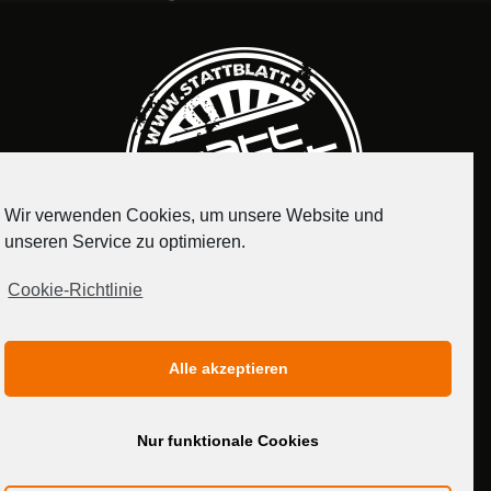
Wir verwenden Cookies, um unsere Website und
unseren Service zu optimieren.
Cookie-Richtlinie
IMPRESSUM
DATENSCHUTZERKLÄRUNG
Alle akzeptieren
MEDIADATEN
Nur funktionale Cookies