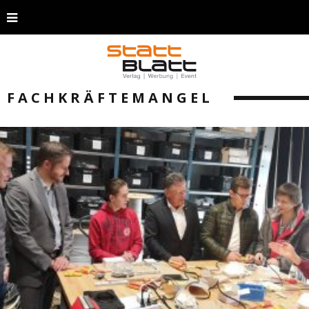
FACHKRÄFTEMANGEL