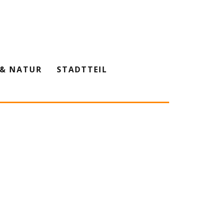
& NATUR
STADTTEIL