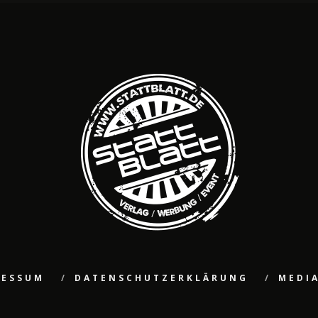
RESSUM
DATENSCHUTZERKLÄRUNG
MEDI