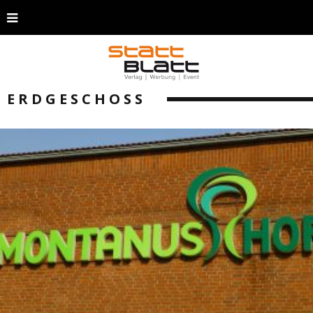
ERDGESCHOSS