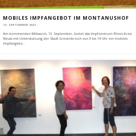
MOBILES IMPFANGEBOT IM MONTANUSHOF
13. SEPTEMBER 2021
Am kommenden Mittwoch, 15. September, bietet das Impfzentrum Rhein-Kreis
Neuss mit Unterstützung der Stadt Grevenbroich von 9 bis 14 Uhr ein mobiles
Impfangebo
...