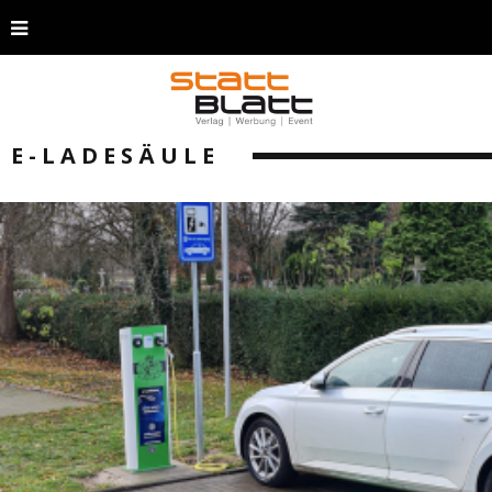
E-LADESÄULE