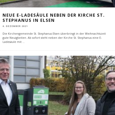
NEUE E-LADESÄULE NEBEN DER KIRCHE ST.
STEPHANUS IN ELSEN
6. DEZEMBER 2021
Die Kirchengemeinde St. Stephanus Elsen überbringt in der Weihnachtszeit
gute Neuigkeiten. Ab sofort steht neben der Kirche St. Stephanus eine E-
Ladesäule mit
...