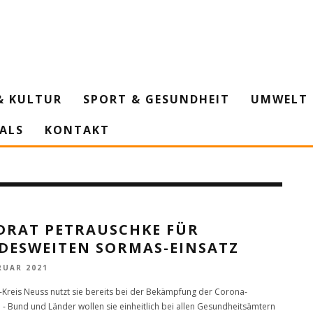
& KULTUR
SPORT & GESUNDHEIT
UMWELT 
IALS
KONTAKT
DRAT PETRAUSCHKE FÜR
DESWEITEN SORMAS-EINSATZ
RUAR 2021
-Kreis Neuss nutzt sie bereits bei der Bekämpfung der Corona-
- Bund und Länder wollen sie einheitlich bei allen Gesundheitsämtern