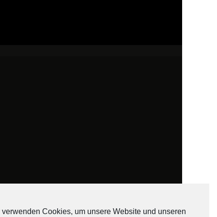
 verwenden Cookies, um unsere Website und unseren