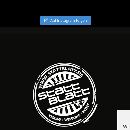
Auf Instagram folgen
Wir