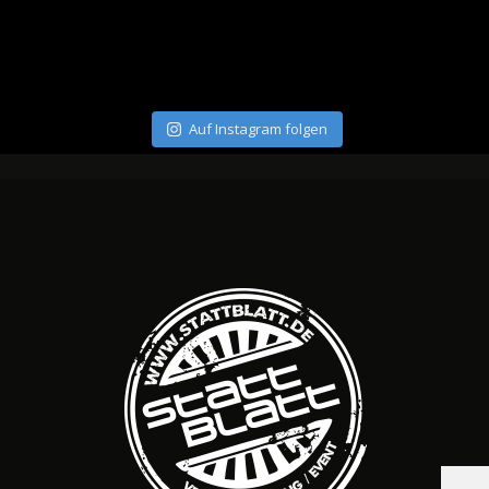
Auf Instagram folgen