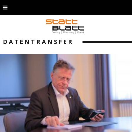
DATENTRANSFER