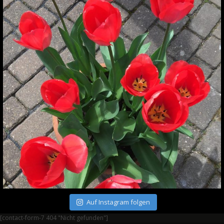
Auf Instagram folgen
[contact-form-7 404 "Nicht gefunden"]