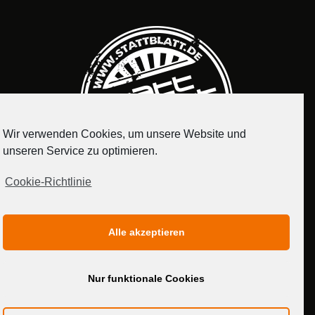
Wir verwenden Cookies, um unsere Website und
unseren Service zu optimieren.
Cookie-Richtlinie
IMPRESSUM
DATENSCHUTZERKLÄRUNG
Alle akzeptieren
MEDIADATEN
Nur funktionale Cookies