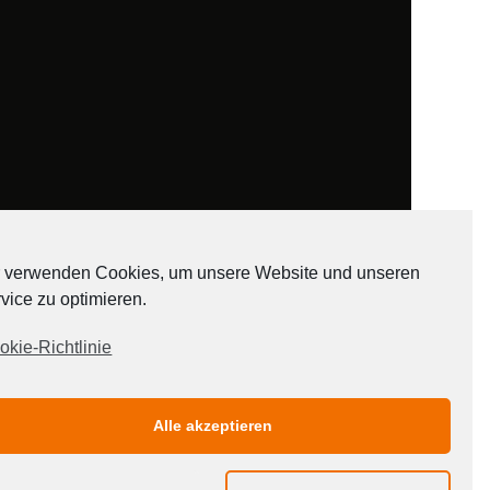
 verwenden Cookies, um unsere Website und unseren
vice zu optimieren.
ADATEN
okie-Richtlinie
Alle akzeptieren