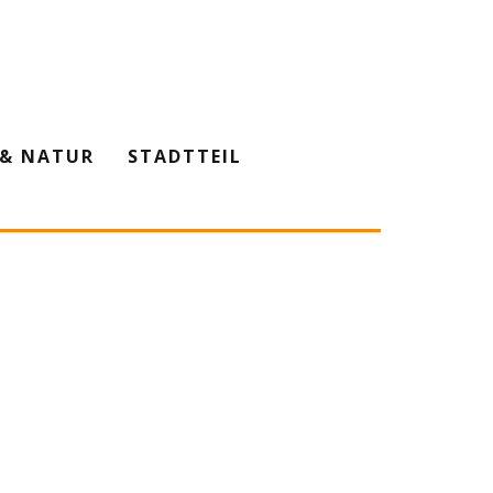
& NATUR
STADTTEIL