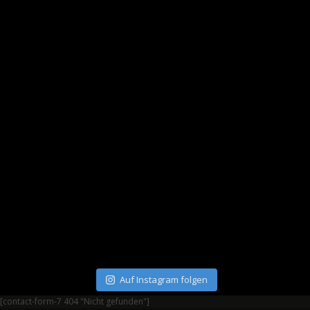
Auf Instagram folgen
[contact-form-7 404 "Nicht gefunden"]