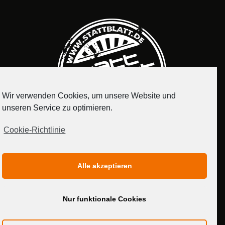
Wir verwenden Cookies, um unsere Website und
unseren Service zu optimieren.
Cookie-Richtlinie
IMPRESSUM
DATENSCHUTZERKLÄRUNG
Alle akzeptieren
MEDIADATEN
Nur funktionale Cookies