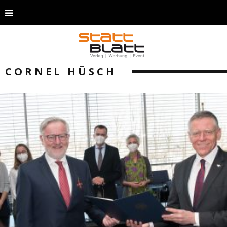
CORNEL HÜSCH