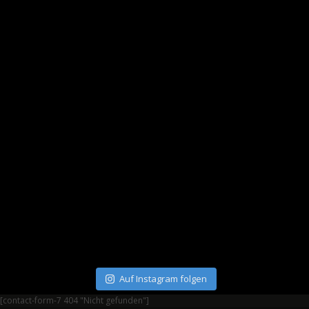
Auf Instagram folgen
[contact-form-7 404 "Nicht gefunden"]