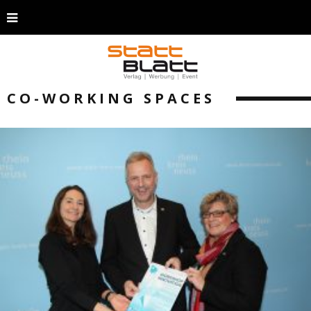
CO-WORKING SPACES