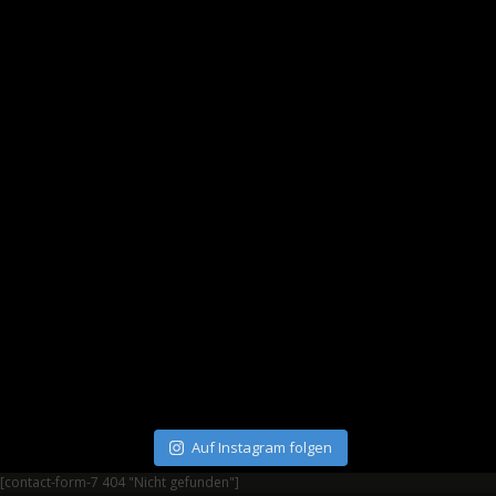
Auf Instagram folgen
[contact-form-7 404 "Nicht gefunden"]