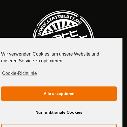
Wir verwenden Cookies, um unsere Website und
unseren Service zu optimieren.
Cookie-Richtlinie
IMPRESSUM
DATENSCHUTZERKLÄRUNG
Alle akzeptieren
MEDIADATEN
Nur funktionale Cookies