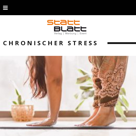
CHRONISCHER STRESS