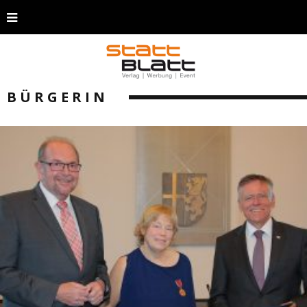
BÜRGERIN