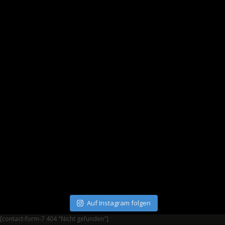
Auf Instagram folgen
[contact-form-7 404 "Nicht gefunden"]