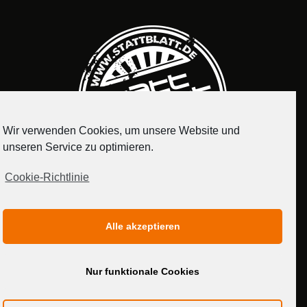
Wir verwenden Cookies, um unsere Website und
unseren Service zu optimieren.
Cookie-Richtlinie
IMPRESSUM
DATENSCHUTZERKLÄRUNG
Alle akzeptieren
MEDIADATEN
Nur funktionale Cookies