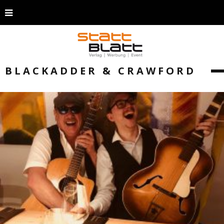
BLACKADDER & CRAWFORD