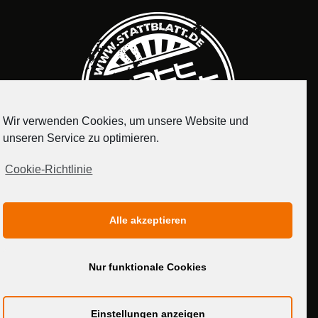
Wir verwenden Cookies, um unsere Website und
unseren Service zu optimieren.
Cookie-Richtlinie
IMPRESSUM
DATENSCHUTZERKLÄRUNG
Alle akzeptieren
MEDIADATEN
Nur funktionale Cookies
Einstellungen anzeigen