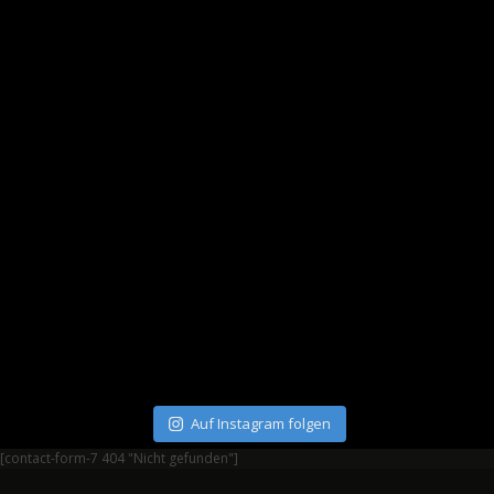
Auf Instagram folgen
[contact-form-7 404 "Nicht gefunden"]