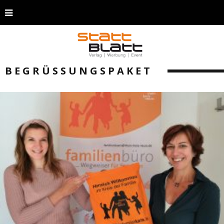
BEGRÜSSUNGSPAKET