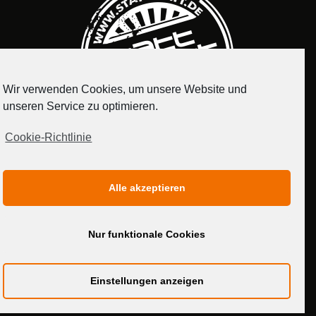
Wir verwenden Cookies, um unsere Website und
unseren Service zu optimieren.
Cookie-Richtlinie
IMPRESSUM
DATENSCHUTZERKLÄRUNG
Alle akzeptieren
MEDIADATEN
Nur funktionale Cookies
Einstellungen anzeigen