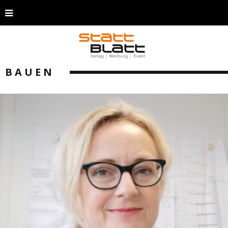
BAUEN