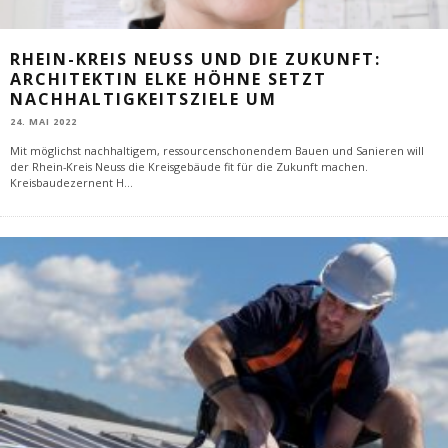
RHEIN-KREIS NEUSS UND DIE ZUKUNFT:
ARCHITEKTIN ELKE HÖHNE SETZT
NACHHALTIGKEITSZIELE UM
24. MAI 2022
Mit möglichst nachhaltigem, ressourcenschonendem Bauen und Sanieren will
der Rhein-Kreis Neuss die Kreisgebäude fit für die Zukunft machen.
Kreisbaudezernent H
...