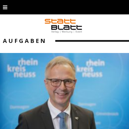
AUFGABEN