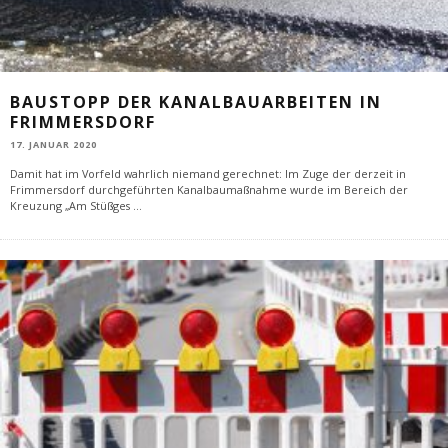
BAUSTOPP DER KANALBAUARBEITEN IN
FRIMMERSDORF
17. JANUAR 2020
Damit hat im Vorfeld wahrlich niemand gerechnet: Im Zuge der derzeit in
Frimmersdorf durchgeführten Kanalbaumaßnahme wurde im Bereich der
Kreuzung „Am Stüßges
...