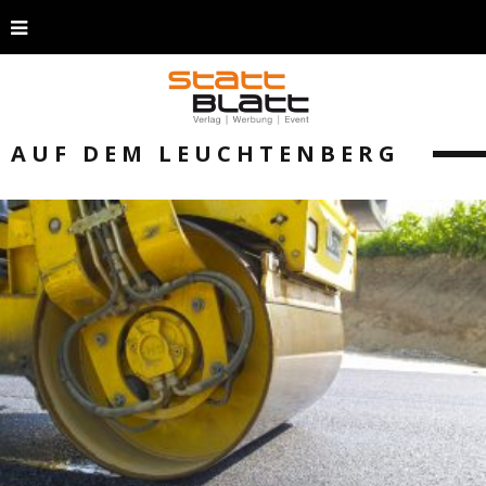
AUF DEM LEUCHTENBERG