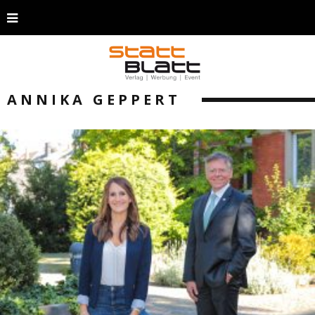
ANNIKA GEPPERT