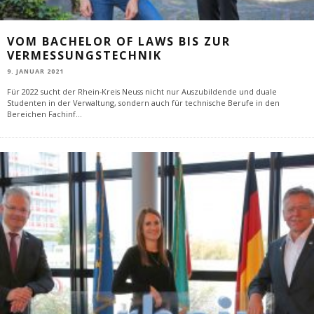
VOM BACHELOR OF LAWS BIS ZUR
VERMESSUNGSTECHNIK
9. JANUAR 2021
Für 2022 sucht der Rhein-Kreis Neuss nicht nur Auszubildende und duale
Studenten in der Verwaltung, sondern auch für technische Berufe in den
Bereichen Fachinf
...