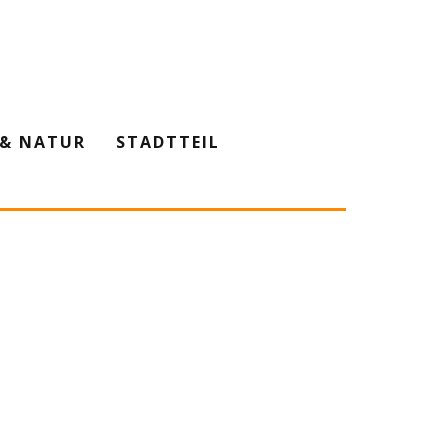
& NATUR
STADTTEIL