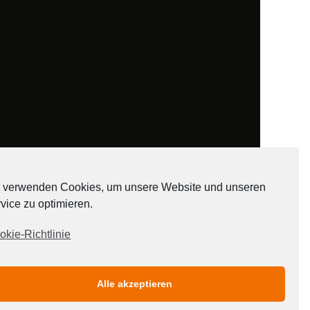
 verwenden Cookies, um unsere Website und unseren
vice zu optimieren.
ADATEN
okie-Richtlinie
Alle akzeptieren