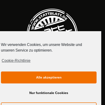
Wir verwenden Cookies, um unsere Website und
unseren Service zu optimieren.
Cookie-Richtlinie
IMPRESSUM
DATENSCHUTZERKLÄRUNG
Alle akzeptieren
MEDIADATEN
Nur funktionale Cookies