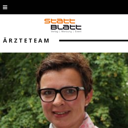
ÄRZTETEAM