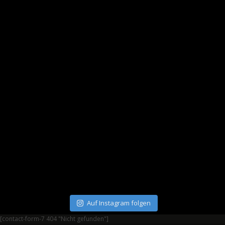
Auf Instagram folgen
[contact-form-7 404 "Nicht gefunden"]