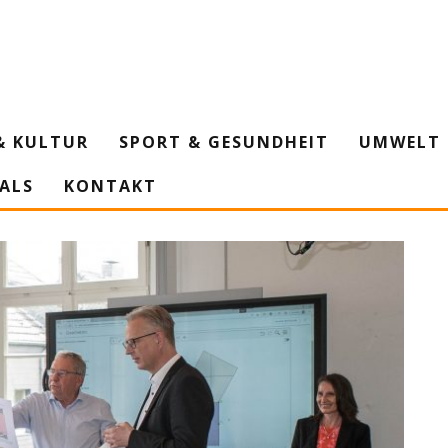
& KULTUR
SPORT & GESUNDHEIT
UMWELT 
IALS
KONTAKT