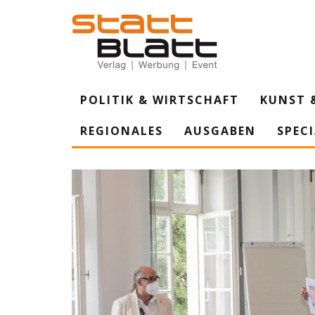
POLITIK & WIRTSCHAFT
KUNST 
REGIONALES
AUSGABEN
SPEC