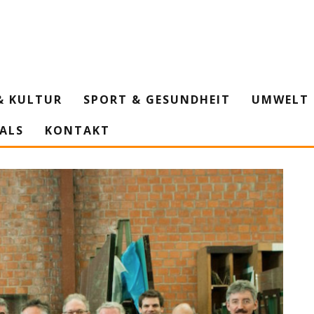
& KULTUR
SPORT & GESUNDHEIT
UMWELT 
IALS
KONTAKT