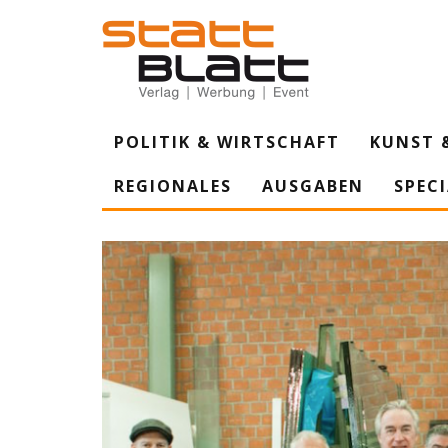
POLITIK & WIRTSCHAFT
KUNST 
REGIONALES
AUSGABEN
SPEC