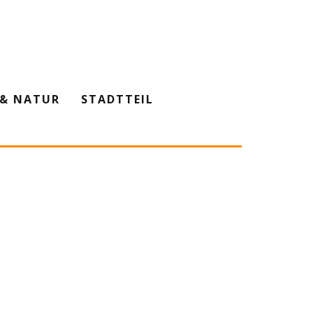
& NATUR
STADTTEIL