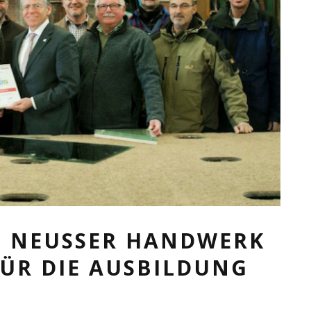
D NEUSSER HANDWERK
ÜR DIE AUSBILDUNG