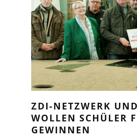
ZDI-NETZWERK UN
WOLLEN SCHÜLER F
GEWINNEN