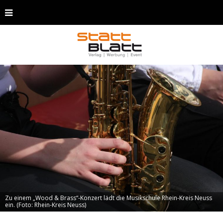
Zu einem „Wood & Brass“-Konzert lädt die Musikschule Rhein-Kreis Neuss
ein. (Foto: Rhein-Kreis Neuss)