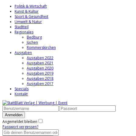
Politik & Wirtschaft
Kunst & Kultur
Sport & Gesundheit
Umwelt & Natur
Stadtteil
Regionales
Bedburg
Jüchen
Rommerskirchen
Ausgaben
Ausgaben 2022
Ausgaben 2021
Ausgaben 2020
Ausgaben 2019
Ausgaben 2018
Ausgaben 2017
Specials
Kontakt
Angemeldet bleiben
Passwort vergessen?