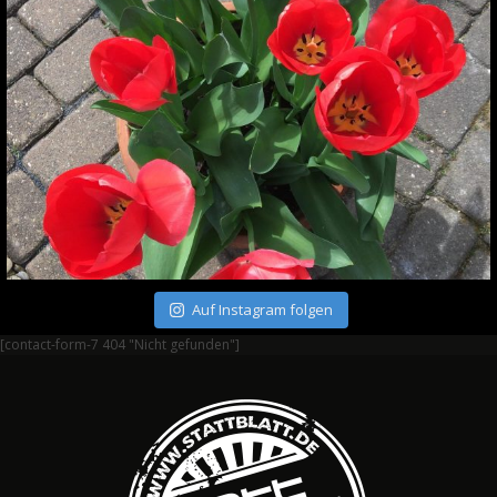
Auf Instagram folgen
[contact-form-7 404 "Nicht gefunden"]