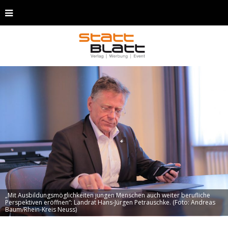
„Mit Ausbildungsmöglichkeiten jungen Menschen auch weiter berufliche
Perspektiven eröffnen“: Landrat Hans-Jürgen Petrauschke. (Foto: Andreas
Baum/Rhein-Kreis Neuss)