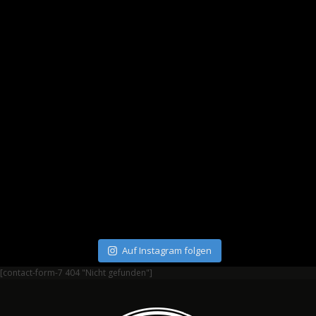
Auf Instagram folgen
[contact-form-7 404 "Nicht gefunden"]