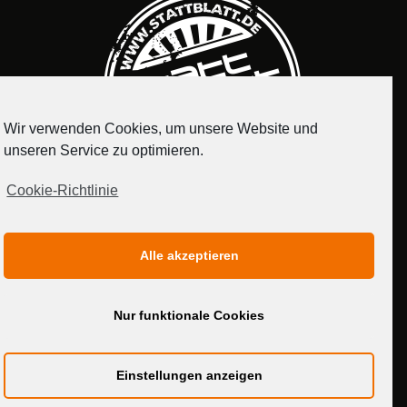
Wir verwenden Cookies, um unsere Website und
unseren Service zu optimieren.
Cookie-Richtlinie
IMPRESSUM
DATENSCHUTZERKLÄRUNG
Alle akzeptieren
MEDIADATEN
Nur funktionale Cookies
Einstellungen anzeigen