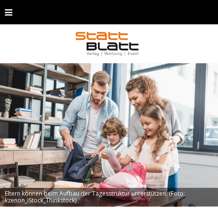
Eltern können beim Aufbau der Tagesstruktur unterstützen. (Foto:
kzenon_iStock_Thinkstock)