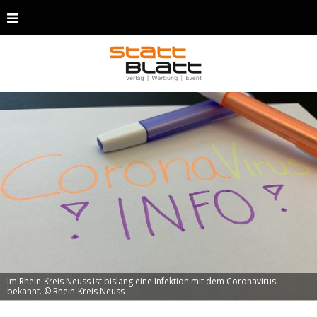
Im Rhein-Kreis Neuss ist bislang eine Infektion mit dem Coronavirus
bekannt. © Rhein-Kreis Neuss