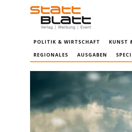
POLITIK & WIRTSCHAFT
KUNST 
REGIONALES
AUSGABEN
SPEC