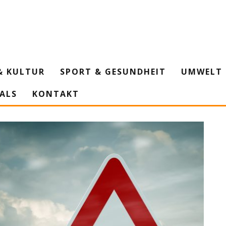
& KULTUR
SPORT & GESUNDHEIT
UMWELT 
IALS
KONTAKT