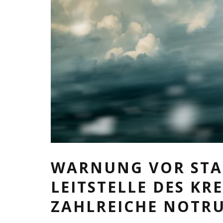
WARNUNG VOR STA
LEITSTELLE DES KR
ZAHLREICHE NOTR