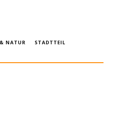
& NATUR
STADTTEIL