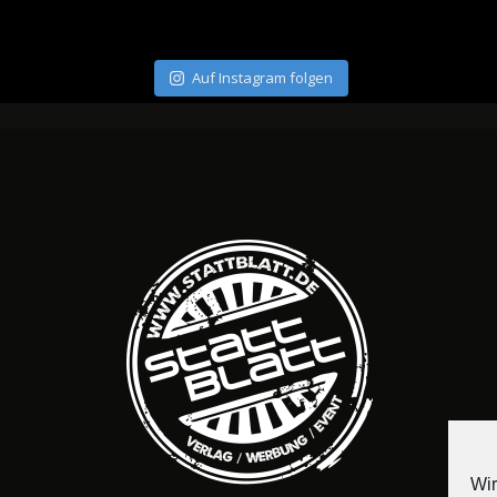
Auf Instagram folgen
Wir