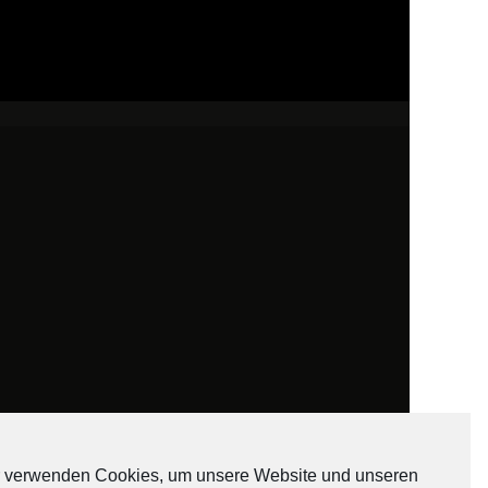
 verwenden Cookies, um unsere Website und unseren