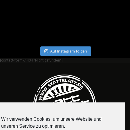
Auf Instagram folgen
[contact-form-7 404 "Nicht gefunden"]
Wir verwenden Cookies, um unsere Website und
unseren Service zu optimieren.