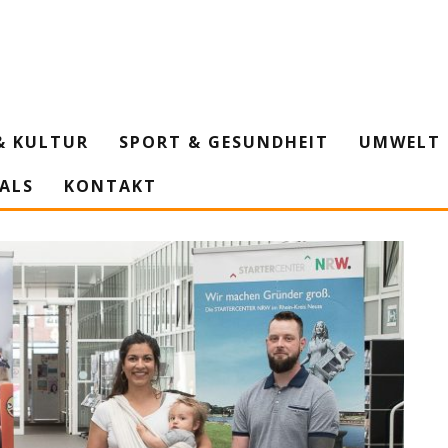
& KULTUR
SPORT & GESUNDHEIT
UMWELT 
IALS
KONTAKT