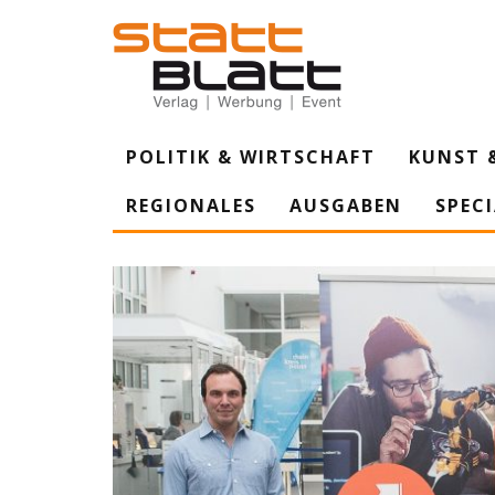
POLITIK & WIRTSCHAFT
KUNST 
REGIONALES
AUSGABEN
SPEC