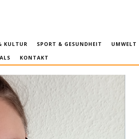
& KULTUR
SPORT & GESUNDHEIT
UMWELT 
IALS
KONTAKT