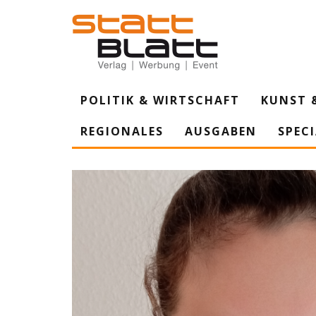
POLITIK & WIRTSCHAFT
KUNST 
REGIONALES
AUSGABEN
SPEC