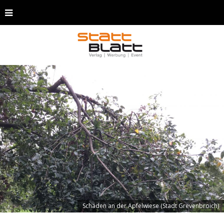
Schäden an der Apfelwiese (Stadt Grevenbroich)